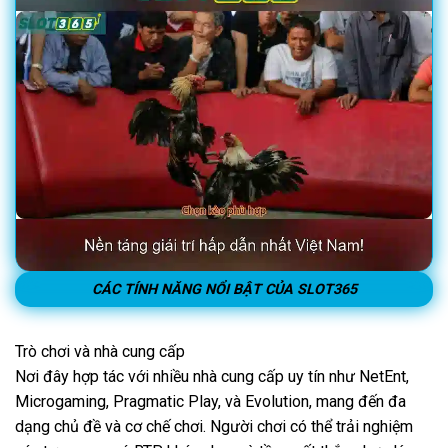
CÁC TÍNH NĂNG NỔI BẬT CỦA SLOT365
Trò chơi và nhà cung cấp
Nơi đây hợp tác với nhiều nhà cung cấp uy tín như NetEnt,
Microgaming, Pragmatic Play, và Evolution, mang đến đa
dạng chủ đề và cơ chế chơi. Người chơi có thể trải nghiệm