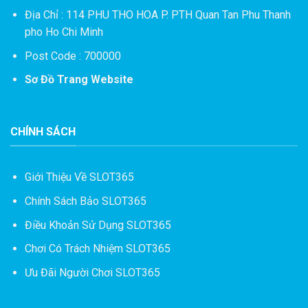
Địa Chỉ : 114 PHU THO HOA P. PTH Quan Tan Phu Thanh
pho Ho Chi Minh
Post Code : 700000
Sơ Đồ Trang Website
CHÍNH SÁCH
Giới Thiệu Về SLOT365
Chính Sách Bảo SLOT365
Điều Khoản Sử Dụng SLOT365
Chơi Có Trách Nhiệm SLOT365
Ưu Đãi Người Chơi SLOT365