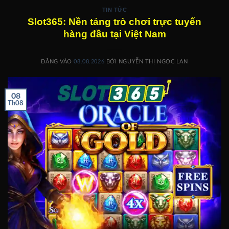
TIN TỨC
Slot365: Nền tảng trò chơi trực tuyến
hàng đầu tại Việt Nam
ĐĂNG VÀO
08.08.2026
BỞI
NGUYỄN THỊ NGỌC LAN
08
Th08