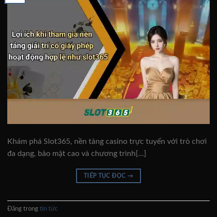
Khám phá Slot365, nền tảng casino trực tuyến với trò chơi
đa dạng, bảo mật cao và chương trình[…]
TIẾP TỤC ĐỌC
→
Đăng trong
tin tức