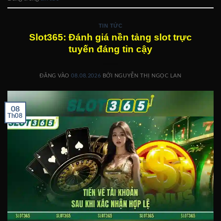
TIN TỨC
Slot365: Đánh giá nền tảng slot trực
tuyến đáng tin cậy
ĐĂNG VÀO
08.08.2026
BỞI
NGUYỄN THỊ NGỌC LAN
08
Th08