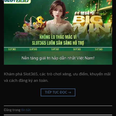
Khám phá Slot365, các trò chơi xèng, ưu điểm, khuyến mãi
và cách đăng ký an toàn.
TIẾP TỤC ĐỌC
→
Đăng trong
tin tức