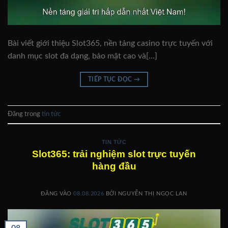
Bài viết giới thiệu Slot365, nền tảng casino trực tuyến với
danh mục slot đa dạng, bảo mật cao và[…]
TIẾP TỤC ĐỌC
→
Đăng trong
tin tức
TIN TỨC
Slot365: trải nghiệm slot trực tuyến
hàng đầu
ĐĂNG VÀO
08.08.2026
BỞI
NGUYỄN THỊ NGỌC LAN
08