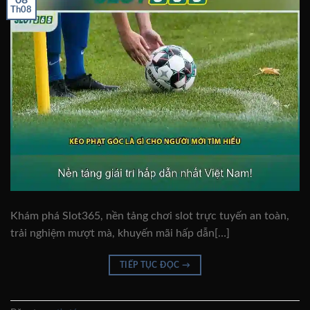
Th08
Khám phá Slot365, nền tảng chơi slot trực tuyến an toàn,
trải nghiệm mượt mà, khuyến mãi hấp dẫn[…]
TIẾP TỤC ĐỌC
→