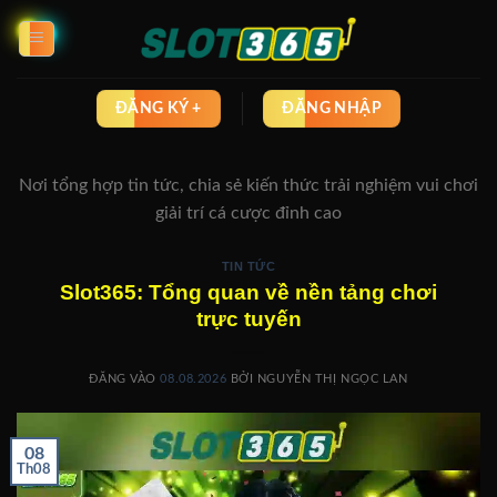
Bỏ
qua
nội
dung
ĐĂNG KÝ +
ĐĂNG NHẬP
Nơi tổng hợp tin tức, chia sẻ kiến thức trải nghiệm vui chơi
giải trí cá cược đỉnh cao
TIN TỨC
Slot365: Tổng quan về nền tảng chơi
trực tuyến
ĐĂNG VÀO
08.08.2026
BỞI
NGUYỄN THỊ NGỌC LAN
08
Th08