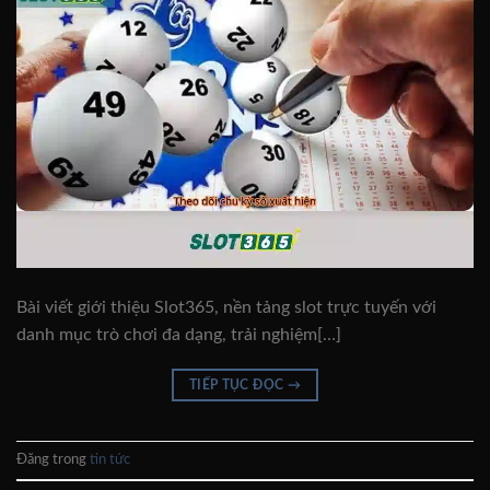
Bài viết giới thiệu Slot365, nền tảng slot trực tuyến với
danh mục trò chơi đa dạng, trải nghiệm[…]
TIẾP TỤC ĐỌC
→
Đăng trong
tin tức