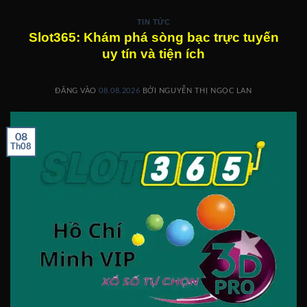
TIN TỨC
Slot365: Khám phá sòng bạc trực tuyến
uy tín và tiện ích
ĐĂNG VÀO
08.08.2026
BỞI
NGUYỄN THỊ NGỌC LAN
08
Th08