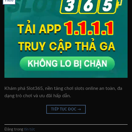
Th08
Khám phá Slot365, nền tảng chơi slots online an toàn, đa
dạng trò chơi và ưu đãi hấp dẫn.
TIẾP TỤC ĐỌC
→
Đăng trong
tin tức