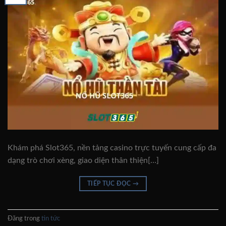
Khám phá Slot365, nền tảng casino trực tuyến cung cấp đa
dạng trò chơi xèng, giao diện thân thiện[…]
TIẾP TỤC ĐỌC
→
Đăng trong
tin tức