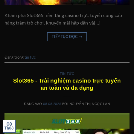
Khám phá Slot365, nền tảng casino trực tuyến cung cấp
hàng trăm trò chơi, khuyến mãi hấp dẫn và[…]
TIẾP TỤC ĐỌC
→
Đăng trong
tin tức
TIN TỨC
Slot365 - Trải nghiệm casino trực tuyến
an toàn và đa dạng
ĐĂNG VÀO
08.08.2026
BỞI
NGUYỄN THỊ NGỌC LAN
08
Th08