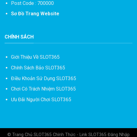
Post Code : 700000
Sơ Đồ Trang Website
CHÍNH SÁCH
Giới Thiệu Về SLOT365
Chính Sách Bảo SLOT365
Điều Khoản Sử Dụng SLOT365
Chơi Có Trách Nhiệm SLOT365
Ưu Đãi Người Chơi SLOT365
© Trang Chủ SLOT365 Chính Thức - Link SLOT365 Đăng Nhập