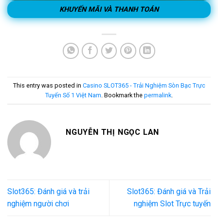
KHUYẾN MÃI VÀ THANH TOÁN
This entry was posted in
Casino SLOT365 - Trải Nghiệm Sòn Bạc Trực
Tuyến Số 1 Việt Nam
. Bookmark the
permalink
.
NGUYỄN THỊ NGỌC LAN
Slot365: Đánh giá và trải
Slot365: Đánh giá và Trải
nghiệm người chơi
nghiệm Slot Trực tuyến