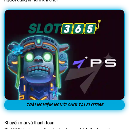
TRẢI NGHIỆM NGƯỜI CHƠI TẠI SLOT365
Khuyến mãi và thanh toán