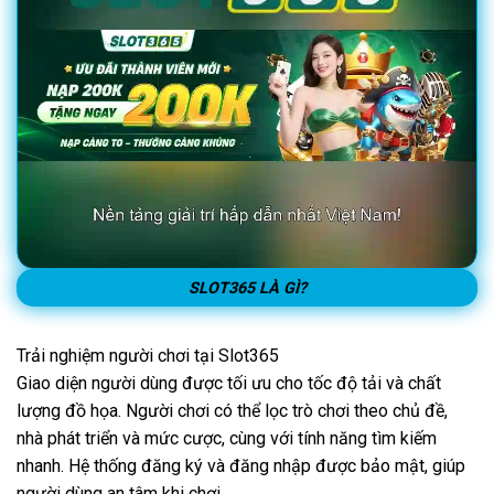
SLOT365 LÀ GÌ?
Trải nghiệm người chơi tại Slot365
Giao diện người dùng được tối ưu cho tốc độ tải và chất
lượng đồ họa. Người chơi có thể lọc trò chơi theo chủ đề,
nhà phát triển và mức cược, cùng với tính năng tìm kiếm
nhanh. Hệ thống đăng ký và đăng nhập được bảo mật, giúp
người dùng an tâm khi chơi.