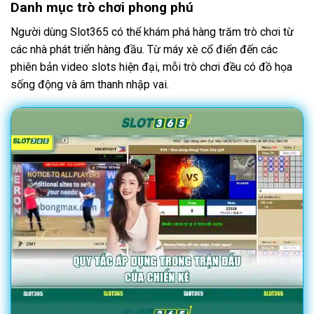
Danh mục trò chơi phong phú
Người dùng Slot365 có thể khám phá hàng trăm trò chơi từ
các nhà phát triển hàng đầu. Từ máy xè cổ điển đến các
phiên bản video slots hiện đại, mỗi trò chơi đều có đồ họa
sống động và âm thanh nhập vai.