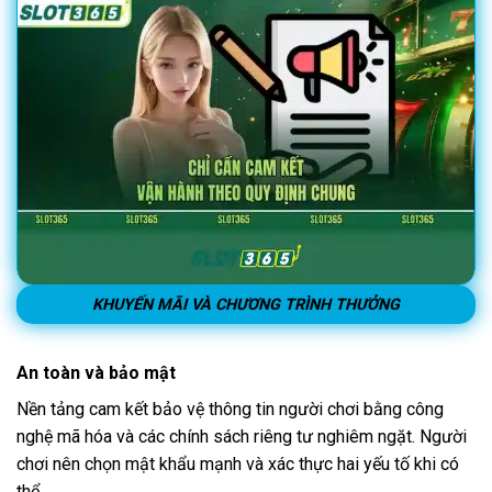
KHUYẾN MÃI VÀ CHƯƠNG TRÌNH THƯỞNG
An toàn và bảo mật
Nền tảng cam kết bảo vệ thông tin người chơi bằng công
nghệ mã hóa và các chính sách riêng tư nghiêm ngặt. Người
chơi nên chọn mật khẩu mạnh và xác thực hai yếu tố khi có
thể.