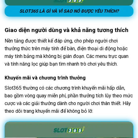
SLOT365 LÀ GÌ VÀ VÌ SAO NÓ ĐƯỢC YÊU THÍCH?
Giao diện người dùng và khả năng tương thích
Nền tảng được thiết kế đáp ứng, cho phép người chơi
thưởng thức trên máy tính để bàn, điện thoại di động hoặc
máy tính bảng mà không bị gián đoạn. Các menu trực quan
và tính năng lọc giúp bạn tìm nhanh trò chơi yêu thích.
Khuyến mãi và chương trình thưởng
Slot365 thường có các chương trình khuyến mãi hấp dẫn,
bao gồm vòng quay miễn phí, phần thưởng tích lũy theo mức
cược và các giải thưởng dành cho người chơi thân thiết. Hãy
theo dõi trang khuyến mãi để không bỏ lỡ.