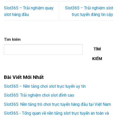
Slot365 – Trải nghiệm quay
Slot365 – Trải nghiệm slot
slot hàng đầu
trực tuyến đáng tin cậy
Tìm kiếm
TÌM
KIẾM
Bài Viết Mới Nhất
Slot365 – Nền tảng chơi slot trực tuyến uy tín
Slot365: Trải nghiệm chơi slot đỉnh cao
Slot365: Nền tảng trò chơi trực tuyến hàng đầu tại Việt Nam
Slot365 - Tổng quan về nền tảng slot trực tuyến an toàn và