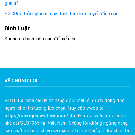
giải trí
Slot365: Trải nghiệm máy đánh bạc trực tuyến đỉnh cao
Bình Luận
Không có bình luận nào để hiển thị.
VỀ CHÚNG TÔI
SLOT365
Nhà cái uy tín hàng đầu Châu Á, được đông đảo
người chơi tin tưởng lựa chọn. Truy cập website
https://oliveplaceshaw.com/
đại lý trực tuyến trực thuộc
nhà cái SLOT365 tại Việt Nam. Chúng tôi không ngừng nâng
cao chất lượng dịch vụ và mang đến một thế giới trò chơi đa