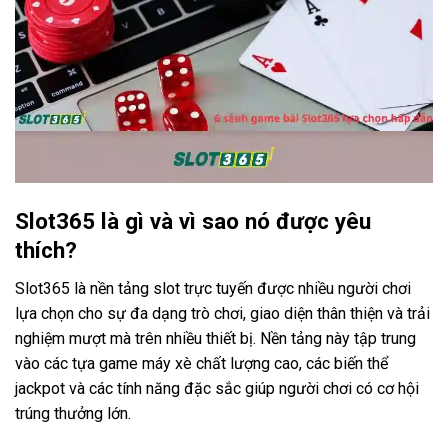
Slot365 là gì và vì sao nó được yêu
thích?
Slot365 là nền tảng slot trực tuyến được nhiều người chơi
lựa chọn cho sự đa dạng trò chơi, giao diện thân thiện và trải
nghiệm mượt mà trên nhiều thiết bị. Nền tảng này tập trung
vào các tựa game máy xè chất lượng cao, các biến thể
jackpot và các tính năng đặc sắc giúp người chơi có cơ hội
trúng thưởng lớn.