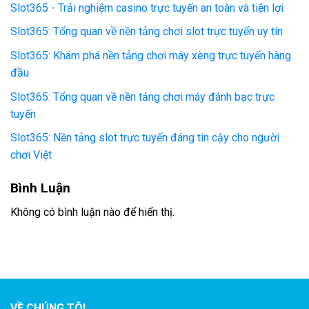
Slot365 - Trải nghiệm casino trực tuyến an toàn và tiện lợi
Slot365: Tổng quan về nền tảng chơi slot trực tuyến uy tín
Slot365: Khám phá nền tảng chơi máy xèng trực tuyến hàng
đầu
Slot365: Tổng quan về nền tảng chơi máy đánh bạc trực
tuyến
Slot365: Nền tảng slot trực tuyến đáng tin cậy cho người
chơi Việt
Bình Luận
Không có bình luận nào để hiển thị.
VỀ CHÚNG TÔI