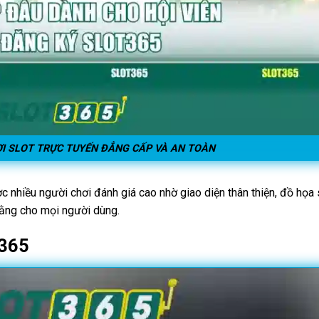
ƠI SLOT TRỰC TUYẾN ĐẲNG CẤP VÀ AN TOÀN
ợc nhiều người chơi đánh giá cao nhờ giao diện thân thiện, đồ họa
ằng cho mọi người dùng.
t365