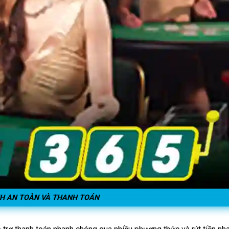
NH AN TOÀN VÀ THANH TOÁN