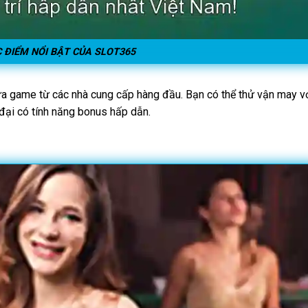
 ĐIỂM NỔI BẬT CỦA SLOT365
ựa game từ các nhà cung cấp hàng đầu. Bạn có thể thử vận may v
 đại có tính năng bonus hấp dẫn.