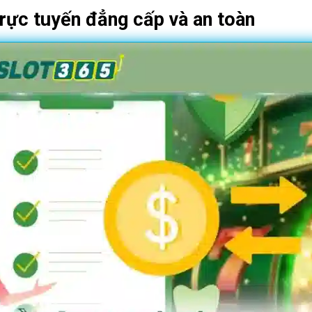
trực tuyến đẳng cấp và an toàn