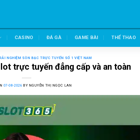
CASINO
ĐÁ GÀ
GAME BÀI
THỂ THAO
RẢI NGHIỆM SÒN BẠC TRỰC TUYẾN SỐ 1 VIỆT NAM
lot trực tuyến đẳng cấp và an toàn
ON
07-08-2026
BY
NGUYỄN THỊ NGỌC LAN