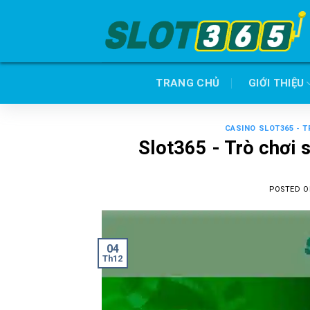
Skip
to
content
TRANG CHỦ
GIỚI THIỆU
CASINO SLOT365 - T
Slot365 - Trò chơi s
POSTED 
04
Th12